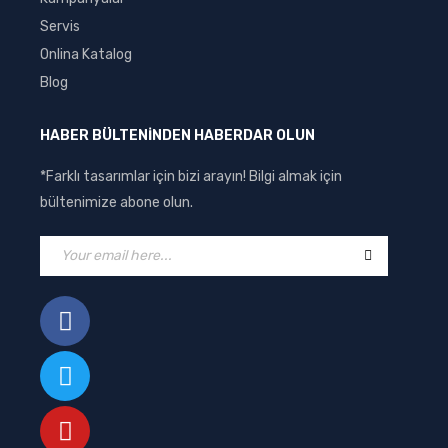
Servis
Onlina Katalog
Blog
HABER BÜLTENİNDEN HABERDAR OLUN
*Farklı tasarımlar için bizi arayın! Bilgi almak için
bültenimize abone olun.