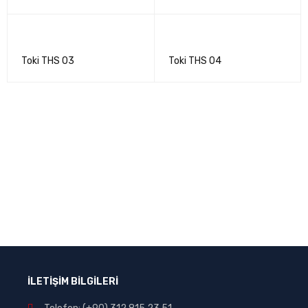
Toki THS 03
Toki THS 04
İLETİŞİM BİLGİLERİ